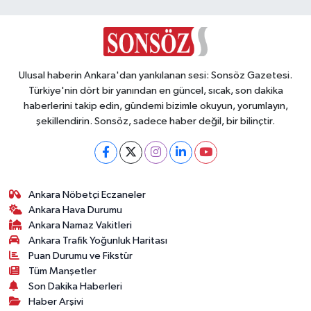
Vasıta
Yaşam
Ulusal haberin Ankara'dan yankılanan sesi: Sonsöz Gazetesi.
Türkiye'nin dört bir yanından en güncel, sıcak, son dakika
haberlerini takip edin, gündemi bizimle okuyun, yorumlayın,
şekillendirin. Sonsöz, sadece haber değil, bir bilinçtir.
Ankara Nöbetçi Eczaneler
Ankara Hava Durumu
Ankara Namaz Vakitleri
Ankara Trafik Yoğunluk Haritası
Puan Durumu ve Fikstür
Tüm Manşetler
Son Dakika Haberleri
Haber Arşivi