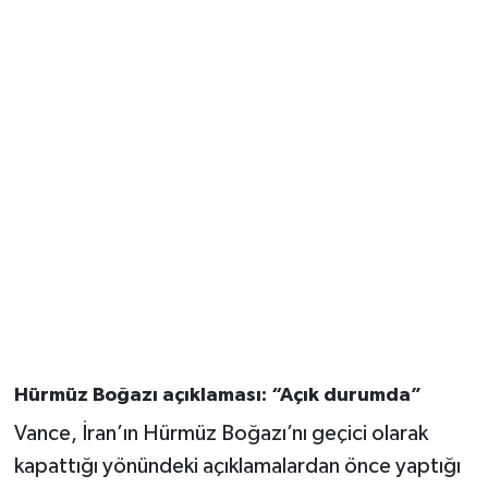
Hürmüz Boğazı açıklaması: “Açık durumda”
Vance, İran’ın Hürmüz Boğazı’nı geçici olarak
kapattığı yönündeki açıklamalardan önce yaptığı