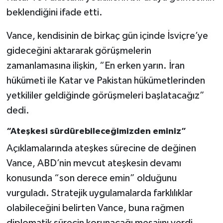
Vasıta
beklendiğini ifade etti.
Yaşam
Vance, kendisinin de birkaç gün içinde İsviçre’ye
gideceğini aktararak görüşmelerin
zamanlamasına ilişkin, “En erken yarın. İran
hükümeti ile Katar ve Pakistan hükümetlerinden
yetkililer geldiğinde görüşmeleri başlatacağız”
dedi.
“Ateşkesi sürdürebileceğimizden eminiz”
Açıklamalarında ateşkes sürecine de değinen
Vance, ABD’nin mevcut ateşkesin devamı
konusunda “son derece emin” olduğunu
vurguladı. Stratejik uygulamalarda farklılıklar
olabileceğini belirten Vance, buna rağmen