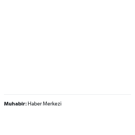
Muhabir:
Haber Merkezi