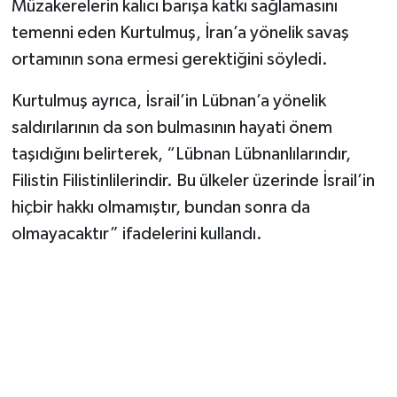
Müzakerelerin kalıcı barışa katkı sağlamasını
temenni eden Kurtulmuş, İran’a yönelik savaş
ortamının sona ermesi gerektiğini söyledi.
Kurtulmuş ayrıca, İsrail’in Lübnan’a yönelik
saldırılarının da son bulmasının hayati önem
taşıdığını belirterek, “Lübnan Lübnanlılarındır,
Filistin Filistinlilerindir. Bu ülkeler üzerinde İsrail’in
hiçbir hakkı olmamıştır, bundan sonra da
olmayacaktır” ifadelerini kullandı.