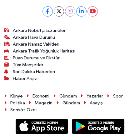
Ankara Nöbetçi Eczaneler
Ankara Hava Durumu
Ankara Namaz Vakitleri
Ankara Trafik Yoğunluk Haritası
Puan Durumu ve Fikstür
Tüm Manşetler
Son Dakika Haberleri
Haber Arşivi
Künye
Ekonomi
Gündem
Yazarlar
Spor
Politika
Magazin
Gündem
Asayiş
Sonsöz Özel