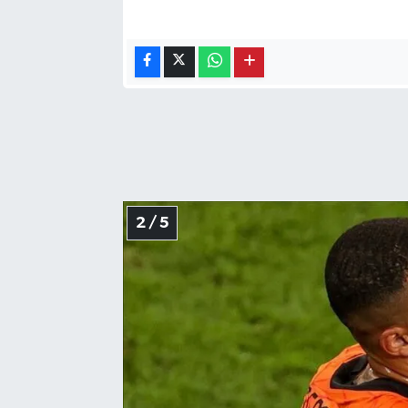
2 / 5