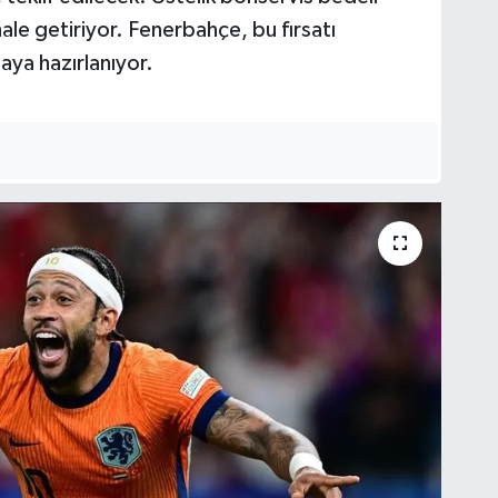
ale getiriyor. Fenerbahçe, bu fırsatı
aya hazırlanıyor.