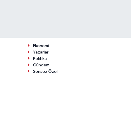
Ekonomi
Yazarlar
Politika
Gündem
Sonsöz Özel