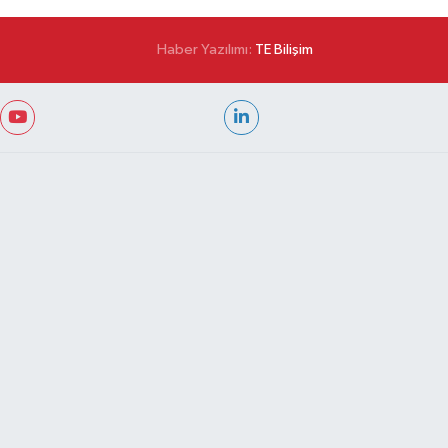
Haber Yazılımı:
TE Bilişim