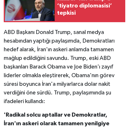
‘tiyatro diplomasisi’
tepkisi
ABD Başkanı Donald Trump, sanal medya
hesabından yaptığı paylaşımda, Demokratları
hedef alarak, İran'ın askeri anlamda tamamen
mağlup edildiğini savundu. Trump, eski ABD
başkanları Barack Obama ve Joe Biden'ı zayıf
liderler olmakla eleştirerek, Obama'nın görev
süresi boyunca İran'a milyarlarca dolar nakit
verdiğini öne sürdü. Trump, paylaşımında şu
ifadeleri kullandı:
'Radikal solcu aptallar ve Demokratlar,
İran'ın askeri olarak tamamen yenilgiye