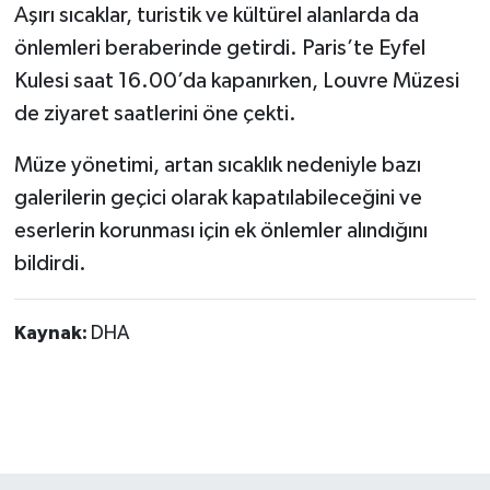
Aşırı sıcaklar, turistik ve kültürel alanlarda da
önlemleri beraberinde getirdi. Paris’te Eyfel
Kulesi saat 16.00’da kapanırken, Louvre Müzesi
de ziyaret saatlerini öne çekti.
Müze yönetimi, artan sıcaklık nedeniyle bazı
galerilerin geçici olarak kapatılabileceğini ve
eserlerin korunması için ek önlemler alındığını
bildirdi.
Kaynak:
DHA