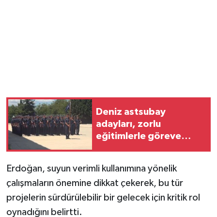
Deniz astsubay
adayları, zorlu
eğitimlerle göreve
hazırlanıyor
Erdoğan, suyun verimli kullanımına yönelik
çalışmaların önemine dikkat çekerek, bu tür
projelerin sürdürülebilir bir gelecek için kritik rol
oynadığını belirtti.