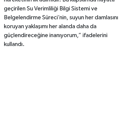
Vasıta
geçirilen Su Verimliliği Bilgi Sistemi ve
Belgelendirme Süreci’nin, suyun her damlasını
Yaşam
koruyan yaklaşımı her alanda daha da
güçlendireceğine inanıyorum,” ifadelerini
kullandı.