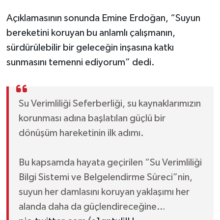
Açıklamasının sonunda Emine Erdoğan, “Suyun
bereketini koruyan bu anlamlı çalışmanın,
sürdürülebilir bir geleceğin inşasına katkı
sunmasını temenni ediyorum” dedi.
Su Verimliliği Seferberliği, su kaynaklarımızın
korunması adına başlatılan güçlü bir
dönüşüm hareketinin ilk adımı.
Bu kapsamda hayata geçirilen “Su Verimliliği
Bilgi Sistemi ve Belgelendirme Süreci”nin,
suyun her damlasını koruyan yaklaşımı her
alanda daha da güçlendireceğine…