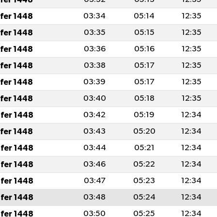
afer 1448
03:34
05:14
12:35
afer 1448
03:35
05:15
12:35
afer 1448
03:36
05:16
12:35
afer 1448
03:38
05:17
12:35
afer 1448
03:39
05:17
12:35
afer 1448
03:40
05:18
12:35
fer 1448
03:42
05:19
12:34
afer 1448
03:43
05:20
12:34
fer 1448
03:44
05:21
12:34
fer 1448
03:46
05:22
12:34
fer 1448
03:47
05:23
12:34
fer 1448
03:48
05:24
12:34
fer 1448
03:50
05:25
12:34