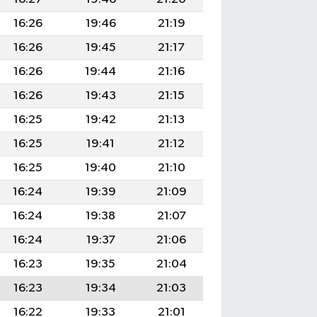
16:26
19:46
21:19
16:26
19:45
21:17
16:26
19:44
21:16
16:26
19:43
21:15
16:25
19:42
21:13
16:25
19:41
21:12
16:25
19:40
21:10
16:24
19:39
21:09
16:24
19:38
21:07
16:24
19:37
21:06
16:23
19:35
21:04
16:23
19:34
21:03
16:22
19:33
21:01