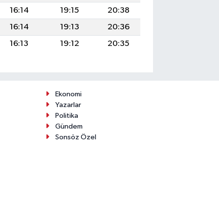
16:14
19:15
20:38
16:14
19:13
20:36
16:13
19:12
20:35
Ekonomi
Yazarlar
Politika
Gündem
Sonsöz Özel