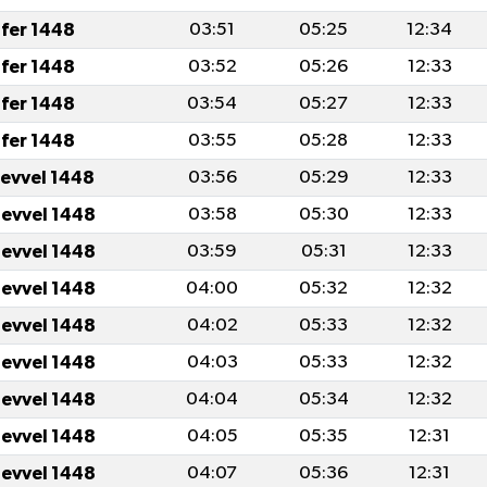
fer 1448
03:51
05:25
12:34
fer 1448
03:52
05:26
12:33
fer 1448
03:54
05:27
12:33
fer 1448
03:55
05:28
12:33
levvel 1448
03:56
05:29
12:33
levvel 1448
03:58
05:30
12:33
levvel 1448
03:59
05:31
12:33
levvel 1448
04:00
05:32
12:32
levvel 1448
04:02
05:33
12:32
levvel 1448
04:03
05:33
12:32
levvel 1448
04:04
05:34
12:32
levvel 1448
04:05
05:35
12:31
levvel 1448
04:07
05:36
12:31