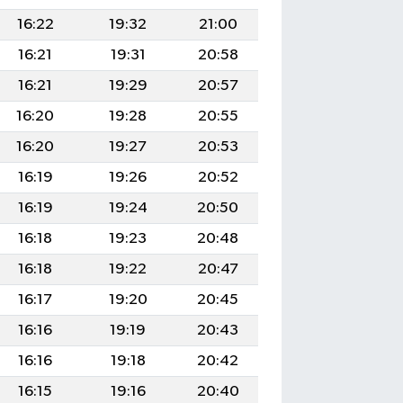
16:22
19:32
21:00
16:21
19:31
20:58
16:21
19:29
20:57
16:20
19:28
20:55
16:20
19:27
20:53
16:19
19:26
20:52
16:19
19:24
20:50
16:18
19:23
20:48
16:18
19:22
20:47
16:17
19:20
20:45
16:16
19:19
20:43
16:16
19:18
20:42
16:15
19:16
20:40