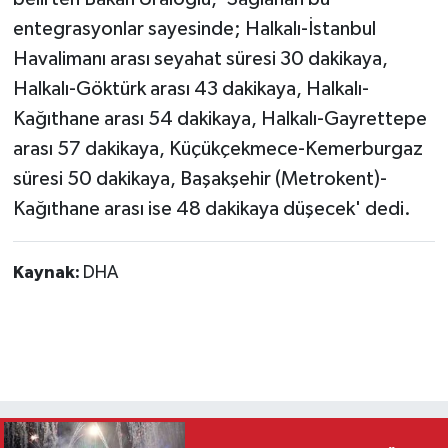
entegrasyonlar sayesinde; Halkalı-İstanbul
Havalimanı arası seyahat süresi 30 dakikaya,
Halkalı-Göktürk arası 43 dakikaya, Halkalı-
Kağıthane arası 54 dakikaya, Halkalı-Gayrettepe
arası 57 dakikaya, Küçükçekmece-Kemerburgaz
süresi 50 dakikaya, Başakşehir (Metrokent)-
Kağıthane arası ise 48 dakikaya düşecek' dedi.
Kaynak:
DHA