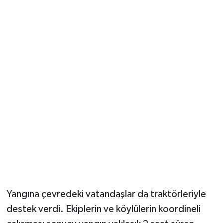
Yangına çevredeki vatandaşlar da traktörleriyle
destek verdi. Ekiplerin ve köylülerin koordineli