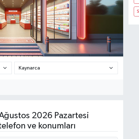
Ağustos 2026 Pazartesi
telefon ve konumları