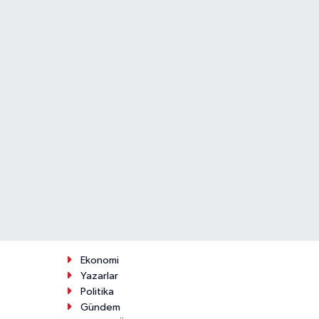
Ekonomi
Yazarlar
Politika
Gündem