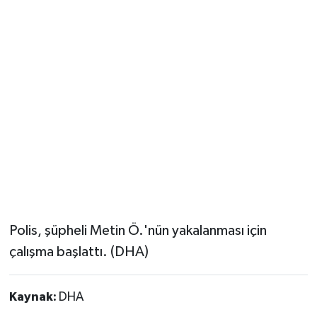
Polis, şüpheli Metin Ö.'nün yakalanması için
çalışma başlattı. (DHA)
Kaynak:
DHA