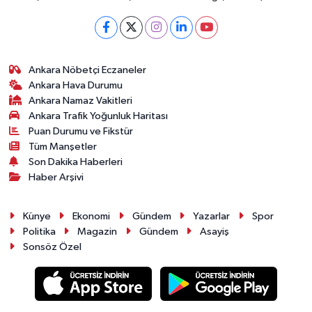
Ankara Nöbetçi Eczaneler
Ankara Hava Durumu
Ankara Namaz Vakitleri
Ankara Trafik Yoğunluk Haritası
Puan Durumu ve Fikstür
Tüm Manşetler
Son Dakika Haberleri
Haber Arşivi
Künye
Ekonomi
Gündem
Yazarlar
Spor
Politika
Magazin
Gündem
Asayiş
Sonsöz Özel