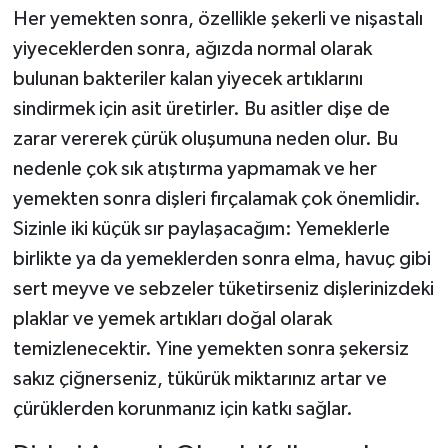
Her yemekten sonra, özellikle şekerli ve nişastalı
yiyeceklerden sonra, ağızda normal olarak
bulunan bakteriler kalan yiyecek artıklarını
sindirmek için asit üretirler. Bu asitler dişe de
zarar vererek çürük oluşumuna neden olur. Bu
nedenle çok sık atıştırma yapmamak ve her
yemekten sonra dişleri fırçalamak çok önemlidir.
Sizinle iki küçük sır paylaşacağım: Yemeklerle
birlikte ya da yemeklerden sonra elma, havuç gibi
sert meyve ve sebzeler tüketirseniz dişlerinizdeki
plaklar ve yemek artıkları doğal olarak
temizlenecektir. Yine yemekten sonra şekersiz
sakız çiğnerseniz, tükürük miktarınız artar ve
çürüklerden korunmanız için katkı sağlar.