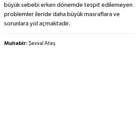
büyük sebebi erken dönemde tespit edilemeyen
problemler ileride daha büyük masraflara ve
sorunlara yol açmaktadır.
Muhabir:
Şevval Ateş