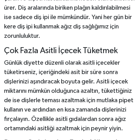
ürer. Diş aralarında biriken plağın kaldırılabilmesi
ise sadece diş ipi ile mümkündür. Yani her gün bir
kere diş ipi kullanmak ağız diş sağlığımız için
zorunluluktur.
Çok Fazla Asitli İçecek Tüketmek
Günlük diyette düzenli olarak asitli içecekler
tüketirseniz, içeriğindeki asit bir süre sonra
dişlerinizi aşındıracak boyuta gelir. Asitli içecek
miktarını mümkün olduğunca azaltın, tükettiğiniz
de ise dişlerle teması azaltmak için mutlaka pipet
kullanın ve ardından en kısa zamanda dişlerinizi
fırçalayın. Özellikle asitli gıdalardan sonra ağız
ortamındaki asitliği azaltmak için peynir yiyin.