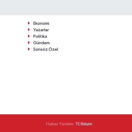
Ekonomi
Yazarlar
Politika
Gündem
Sonsöz Özel
Haber Yazılımı:
TE Bilişim