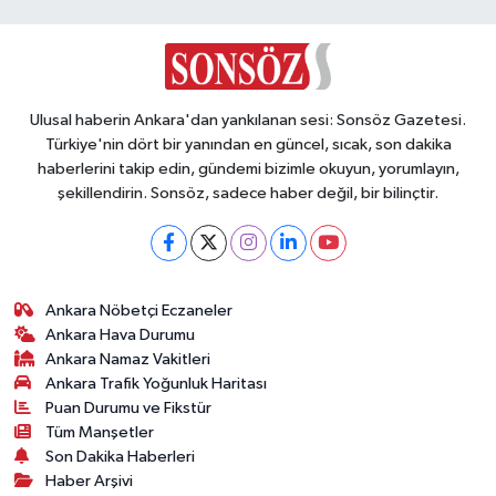
Vasıta
Yaşam
Ulusal haberin Ankara'dan yankılanan sesi: Sonsöz Gazetesi.
Türkiye'nin dört bir yanından en güncel, sıcak, son dakika
haberlerini takip edin, gündemi bizimle okuyun, yorumlayın,
şekillendirin. Sonsöz, sadece haber değil, bir bilinçtir.
Ankara Nöbetçi Eczaneler
Ankara Hava Durumu
Ankara Namaz Vakitleri
Ankara Trafik Yoğunluk Haritası
Puan Durumu ve Fikstür
Tüm Manşetler
Son Dakika Haberleri
Haber Arşivi