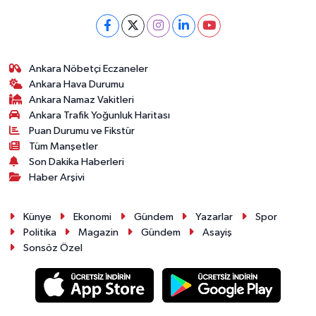
Ankara Nöbetçi Eczaneler
Ankara Hava Durumu
Ankara Namaz Vakitleri
Ankara Trafik Yoğunluk Haritası
Puan Durumu ve Fikstür
Tüm Manşetler
Son Dakika Haberleri
Haber Arşivi
Künye
Ekonomi
Gündem
Yazarlar
Spor
Politika
Magazin
Gündem
Asayiş
Sonsöz Özel