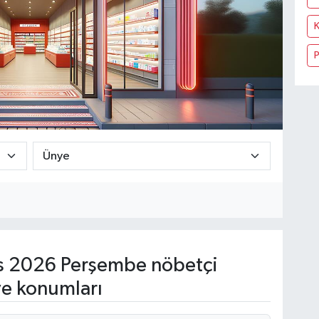
 2026 Perşembe nöbetçi
ve konumları