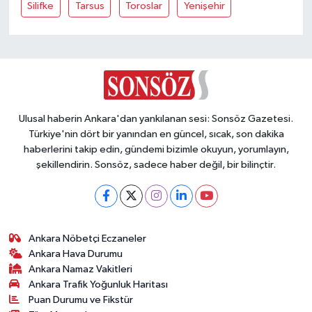
Vasıta
Silifke
Tarsus
Toroslar
Yenişehir
Yaşam
Ulusal haberin Ankara'dan yankılanan sesi: Sonsöz Gazetesi.
Türkiye'nin dört bir yanından en güncel, sıcak, son dakika
haberlerini takip edin, gündemi bizimle okuyun, yorumlayın,
şekillendirin. Sonsöz, sadece haber değil, bir bilinçtir.
Ankara Nöbetçi Eczaneler
Ankara Hava Durumu
Ankara Namaz Vakitleri
Ankara Trafik Yoğunluk Haritası
Puan Durumu ve Fikstür