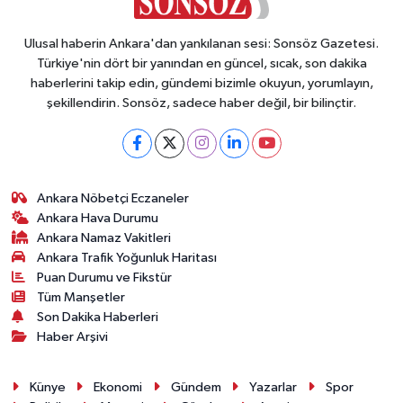
Ulusal haberin Ankara'dan yankılanan sesi: Sonsöz Gazetesi.
Türkiye'nin dört bir yanından en güncel, sıcak, son dakika
haberlerini takip edin, gündemi bizimle okuyun, yorumlayın,
şekillendirin. Sonsöz, sadece haber değil, bir bilinçtir.
Ankara Nöbetçi Eczaneler
Ankara Hava Durumu
Ankara Namaz Vakitleri
Ankara Trafik Yoğunluk Haritası
Puan Durumu ve Fikstür
Tüm Manşetler
Son Dakika Haberleri
Haber Arşivi
Künye
Ekonomi
Gündem
Yazarlar
Spor