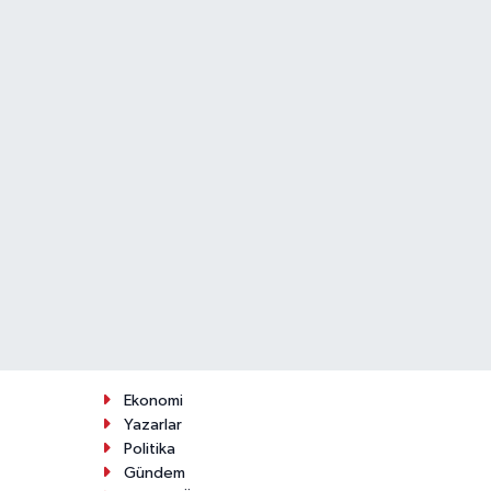
Ekonomi
Yazarlar
Politika
Gündem