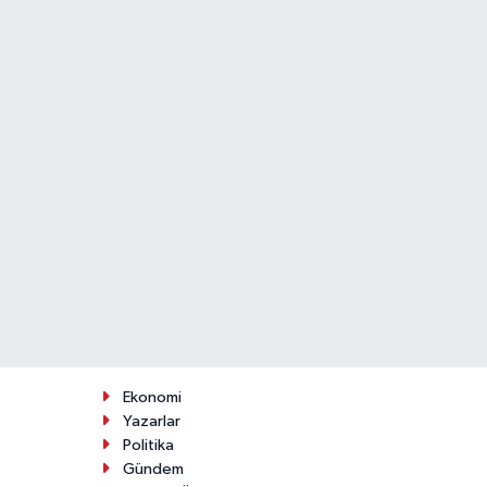
Ekonomi
Yazarlar
Politika
Gündem