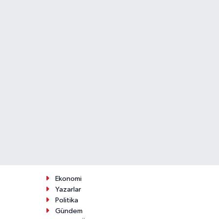
Ekonomi
Yazarlar
Politika
Gündem