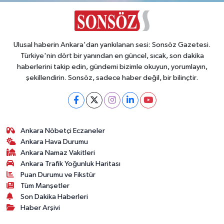
Ulusal haberin Ankara'dan yankılanan sesi: Sonsöz Gazetesi.
Türkiye'nin dört bir yanından en güncel, sıcak, son dakika
haberlerini takip edin, gündemi bizimle okuyun, yorumlayın,
şekillendirin. Sonsöz, sadece haber değil, bir bilinçtir.
Ankara Nöbetçi Eczaneler
Ankara Hava Durumu
Ankara Namaz Vakitleri
Ankara Trafik Yoğunluk Haritası
Puan Durumu ve Fikstür
Tüm Manşetler
Son Dakika Haberleri
Haber Arşivi