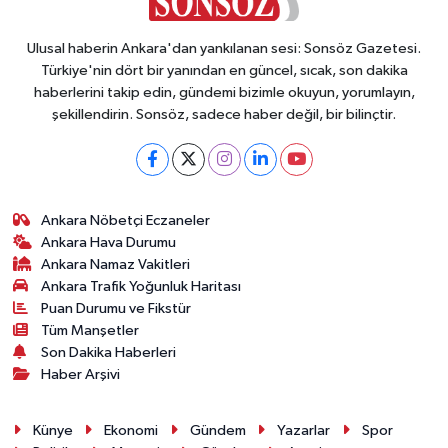
Ulusal haberin Ankara'dan yankılanan sesi: Sonsöz Gazetesi.
Türkiye'nin dört bir yanından en güncel, sıcak, son dakika
haberlerini takip edin, gündemi bizimle okuyun, yorumlayın,
şekillendirin. Sonsöz, sadece haber değil, bir bilinçtir.
Ankara Nöbetçi Eczaneler
Ankara Hava Durumu
Ankara Namaz Vakitleri
Ankara Trafik Yoğunluk Haritası
Puan Durumu ve Fikstür
Tüm Manşetler
Son Dakika Haberleri
Haber Arşivi
Künye
Ekonomi
Gündem
Yazarlar
Spor