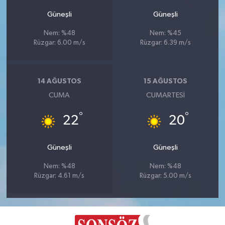
Güneşli
Güneşli
Nem: %48
Nem: %45
Rüzgar: 6.00 m/s
Rüzgar: 6.39 m/s
14 AĞUSTOS
15 AĞUSTOS
CUMA
CUMARTESI
°
°
22
20
Güneşli
Güneşli
Nem: %48
Nem: %48
Rüzgar: 4.61 m/s
Rüzgar: 5.00 m/s