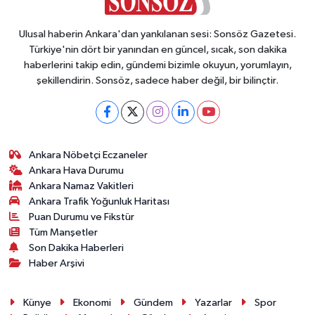
Ulusal haberin Ankara'dan yankılanan sesi: Sonsöz Gazetesi.
Türkiye'nin dört bir yanından en güncel, sıcak, son dakika
haberlerini takip edin, gündemi bizimle okuyun, yorumlayın,
şekillendirin. Sonsöz, sadece haber değil, bir bilinçtir.
Ankara Nöbetçi Eczaneler
Ankara Hava Durumu
Ankara Namaz Vakitleri
Ankara Trafik Yoğunluk Haritası
Puan Durumu ve Fikstür
Tüm Manşetler
Son Dakika Haberleri
Haber Arşivi
Künye
Ekonomi
Gündem
Yazarlar
Spor